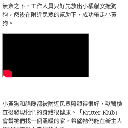
無奈之下，工作人員只好先放出小橘貓安撫狗
狗，然後在附近民眾的幫助下，成功帶走小黃
狗。
小黃狗和貓咪都被附近民眾照顧得很好，獸醫檢
查後發現牠們的身體很健康。「Kritter Klub」
會幫牠們找一個溫暖的家，希望牠們能在新主人