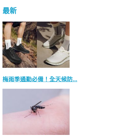
最新
梅雨季通勤必備！全天候防...