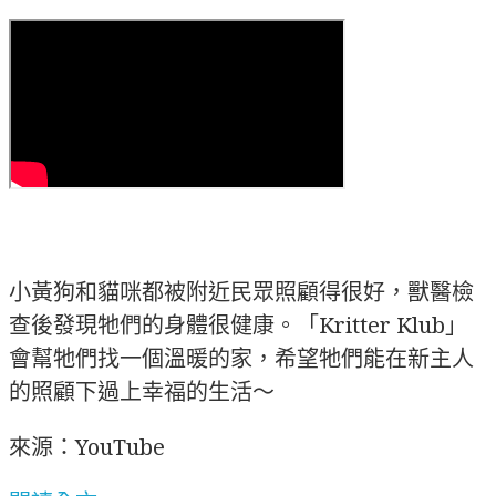
小黃狗和貓咪都被附近民眾照顧得很好，獸醫檢
查後發現牠們的身體很健康。「Kritter Klub」
會幫牠們找一個溫暖的家，希望牠們能在新主人
的照顧下過上幸福的生活～
來源：YouTube