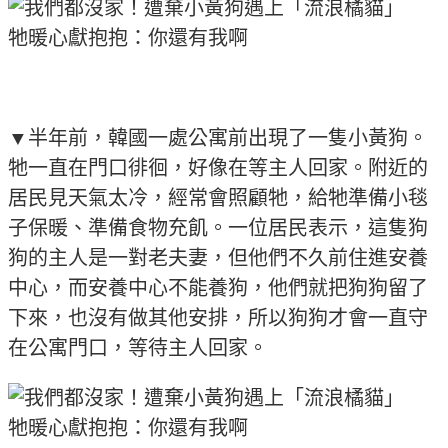
▼半年前，韓國一處公寓前出現了一隻小黃狗。
牠一直在門口徘徊，好像在等主人回家。附近的
居民見天氣太冷，經常會照顧牠，給牠準備小毯
子保暖、準備食物充飢。一位居民表示，這隻狗
狗的主人是一對老夫妻，但他們不久前住進安養
中心，而安養中心不能養狗，他們就把狗狗留了
下來，也沒有做其他安排，所以狗狗才會一直守
在公寓門口，等待主人回家。