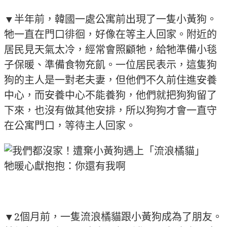
▼半年前，韓國一處公寓前出現了一隻小黃狗。
牠一直在門口徘徊，好像在等主人回家。附近的
居民見天氣太冷，經常會照顧牠，給牠準備小毯
子保暖、準備食物充飢。一位居民表示，這隻狗
狗的主人是一對老夫妻，但他們不久前住進安養
中心，而安養中心不能養狗，他們就把狗狗留了
下來，也沒有做其他安排，所以狗狗才會一直守
在公寓門口，等待主人回家。
▼2個月前，一隻流浪橘貓跟小黃狗成為了朋友。