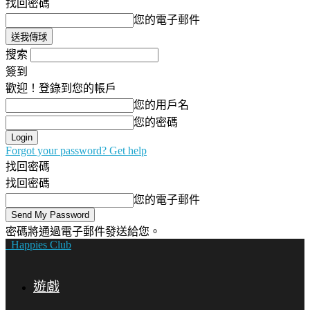
找回密碼
您的電子郵件
搜索
簽到
歡迎！登錄到您的帳戶
您的用戶名
您的密碼
Forgot your password? Get help
找回密碼
找回密碼
您的電子郵件
密碼將通過電子郵件發送給您。
Happies Club
遊戲