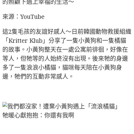
的照顧下過上幸福的生活～
來源：YouTube
這2隻毛孩的友誼好感人～日前韓國動物救援組織
「Kritter Klub」分享了一隻小黃狗和一隻橘貓
的故事。小黃狗整天在一處公寓前徘徊，好像在
等人，但牠等的人始終沒有出現。後來牠的身邊
多了一隻浪浪小橘貓，貓咪每天陪在小黃狗身
邊，牠們的互動非常感人。