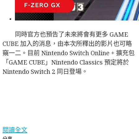
同時官方也預告了未來將會有更多 GAME
CUBE 加入的消息，由本次所釋出的影片也可略
窺一二。目前 Nintendo Switch Online + 擴充包
「GAME CUBE」Nintendo Classics 預定將於
Nintendo Switch 2 同日登場。
閱讀全文
分享