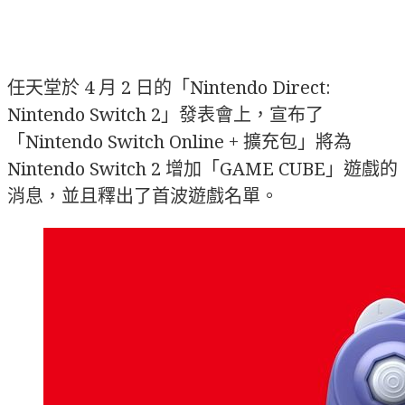
任天堂於 4 月 2 日的「Nintendo Direct:
Nintendo Switch 2」發表會上，宣布了
「Nintendo Switch Online + 擴充包」將為
Nintendo Switch 2 增加「GAME CUBE」遊戲的
消息，並且釋出了首波遊戲名單。