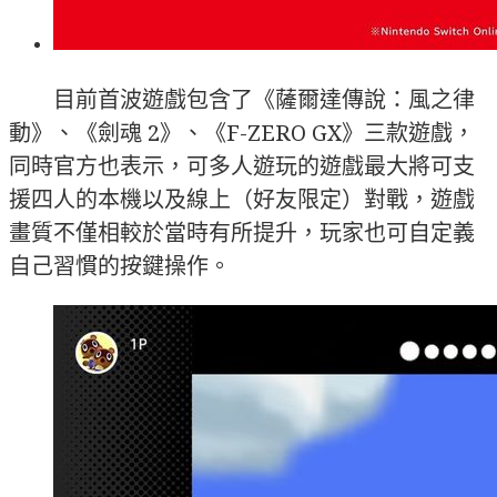
目前首波遊戲包含了《薩爾達傳說：風之律
動》、《劍魂 2》、《F-ZERO GX》三款遊戲，
同時官方也表示，可多人遊玩的遊戲最大將可支
援四人的本機以及線上（好友限定）對戰，遊戲
畫質不僅相較於當時有所提升，玩家也可自定義
自己習慣的按鍵操作。