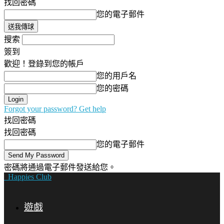
找回密碼
您的電子郵件
搜索
簽到
歡迎！登錄到您的帳戶
您的用戶名
您的密碼
Forgot your password? Get help
找回密碼
找回密碼
您的電子郵件
密碼將通過電子郵件發送給您。
Happies Club
遊戲