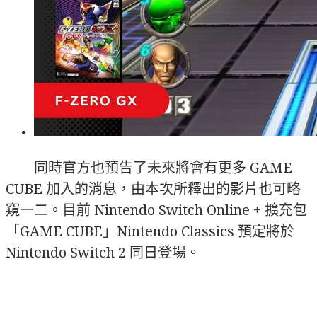
同時官方也預告了未來將會有更多 GAME
CUBE 加入的消息，由本次所釋出的影片也可略
窺一二。目前 Nintendo Switch Online + 擴充包
「GAME CUBE」Nintendo Classics 預定將於
Nintendo Switch 2 同日登場。