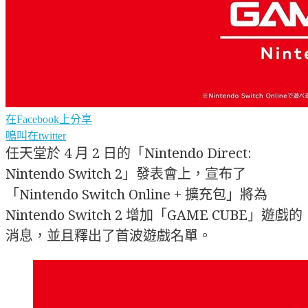
在Facebook上分享
鳴叫在twitter
任天堂於 4 月 2 日的「Nintendo Direct:
Nintendo Switch 2」發表會上，宣布了
「Nintendo Switch Online + 擴充包」將為
Nintendo Switch 2 增加「GAME CUBE」遊戲的
消息，並且釋出了首波遊戲名單。