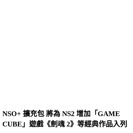
NSO+ 擴充包 將為 NS2 增加「GAME
CUBE」遊戲《劍魂 2》等經典作品入列