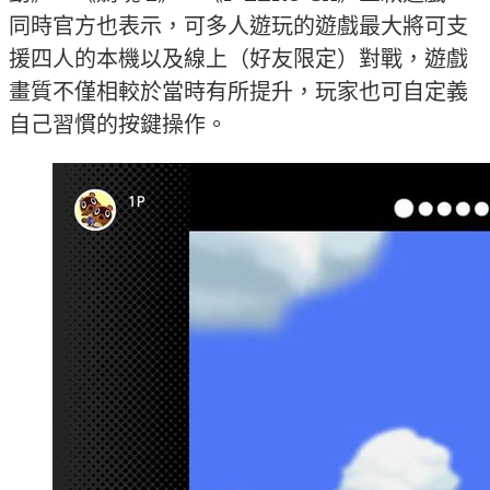
同時官方也表示，可多人遊玩的遊戲最大將可支
援四人的本機以及線上（好友限定）對戰，遊戲
畫質不僅相較於當時有所提升，玩家也可自定義
自己習慣的按鍵操作。